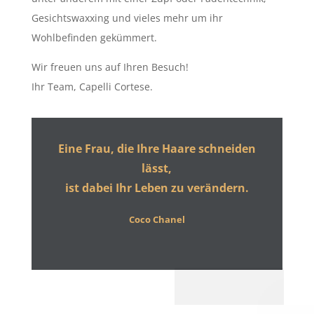
Gesichtswaxxing und vieles mehr um ihr
Wohlbefinden gekümmert.
Wir freuen uns auf Ihren Besuch!
Ihr Team,
Capelli Cortese.
Eine Frau, die Ihre Haare schneiden
lässt,
ist dabei Ihr Leben zu verändern.
Coco Chanel