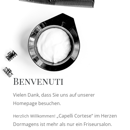
Benvenuti
Vielen Dank, dass Sie uns auf unserer
Homepage besuchen.
„Capelli Cortese“ im Herzen
Herzlich Willkommen!
Dormagens ist mehr als nur ein Friseursalon.