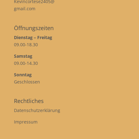
Kevincortese2405@
gmail.com
Öffnungszeiten
Dienstag – Freitag
09.00-18.30
Samstag
09.00-14.30
Sonntag
Geschlossen
Rechtliches
Datenschutzerklärung
Impressum