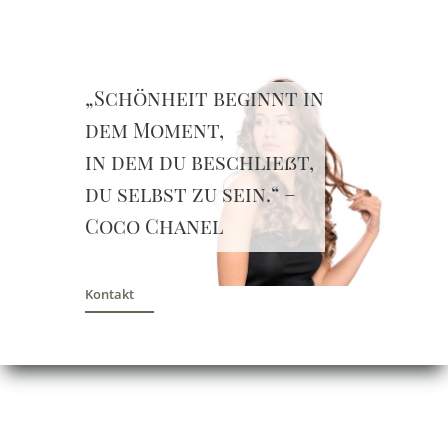
„Schönheit beginnt in
dem Moment,
in dem du beschließt,
du selbst zu sein.“ –
Coco Chanel
Kontakt