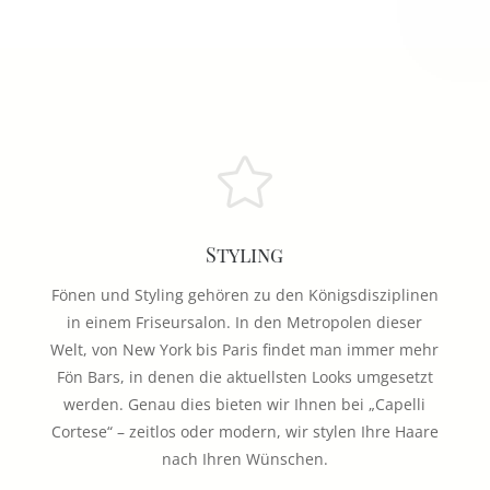

Styling
Fönen und Styling gehören zu den Königsdisziplinen
in einem Friseursalon. In den Metropolen dieser
Welt, von New York bis Paris findet man immer mehr
Fön Bars, in denen die aktuellsten Looks umgesetzt
werden. Genau dies bieten wir Ihnen bei „Capelli
Cortese“ – zeitlos oder modern, wir stylen Ihre Haare
nach Ihren Wünschen.