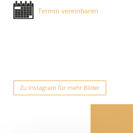
Termin vereinbaren
Zu Instagram für mehr Bilder