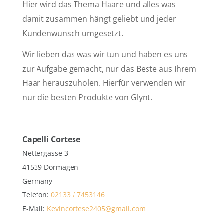
Hier wird das Thema Haare und alles was
damit zusammen hängt geliebt und jeder
Kundenwunsch umgesetzt.
Wir lieben das was wir tun und haben es uns
zur Aufgabe gemacht, nur das Beste aus Ihrem
Haar herauszuholen. Hierfür verwenden wir
nur die besten Produkte von Glynt.
Capelli Cortese
Nettergasse 3
41539 Dormagen
Germany
Telefon:
02133 / 7453146
E-Mail:
Kevincortese2405@gmail.com