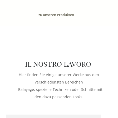
zu unseren Produkten
il nostro lavoro
Hier finden Sie einige unserer Werke aus den
verschiedensten Bereichen
– Balayage, spezielle Techniken oder Schnitte mit
den dazu passenden Looks.