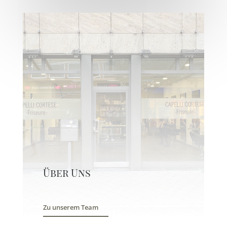
Über Uns
Zu unserem Team