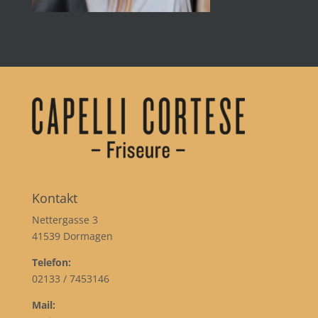
Kontakt
Nettergasse 3
41539 Dormagen
Telefon:
02133 / 7453146
Mail: