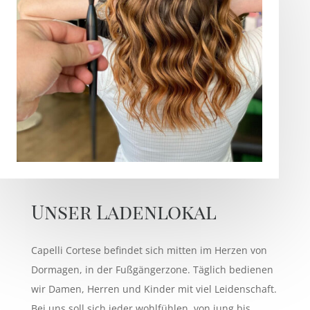
Unser Ladenlokal
Capelli Cortese befindet sich mitten im Herzen von
Dormagen, in der Fußgängerzone. Täglich bedienen
wir Damen, Herren und Kinder mit viel Leidenschaft.
Bei uns soll sich jeder wohlfühlen, von jung bis