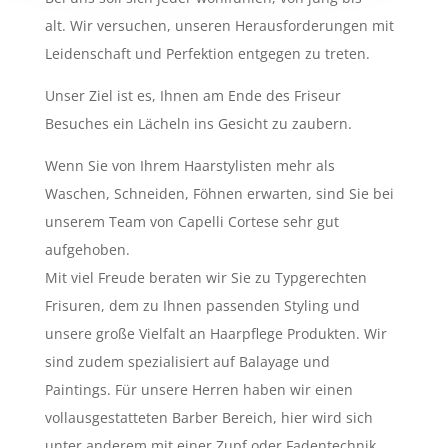
alt.
Wir versuchen, unseren Herausforderungen mit
Leidenschaft und Perfektion entgegen zu treten.
Unser Ziel ist es, Ihnen am Ende des Friseur
Besuches ein Lächeln ins Gesicht zu zaubern.
Wenn Sie von Ihrem Haarstylisten mehr als
Waschen, Schneiden, Föhnen erwarten, sind Sie bei
unserem Team von Capelli Cortese sehr gut
aufgehoben.
Mit viel Freude beraten wir Sie zu Typgerechten
Frisuren, dem zu Ihnen passenden Styling und
unsere große Vielfalt an Haarpflege Produkten. Wir
sind zudem spezialisiert auf Balayage und
Paintings.
Für unsere Herren haben wir einen
vollausgestatteten Barber Bereich, hier wird sich
unter anderem mit einer Zupf oder Fadentechnik,